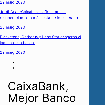
29 maig 2020
Jordi Gual -Caixabank- afirma que la recuperación será más
lenta de lo esperado.
25 maig 2020
Blackstone, Cerberus y Lone Star acaparan el ladrillo de la
banca.
29 maig 2020
CaixaBank, Mejor
Banco en