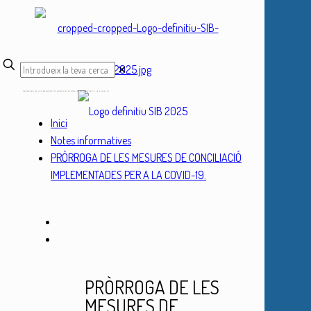
✕
PRÒRROGA DE LES MESURES DE CONCILIACIÓ IMPLEMENTADES PER A LA COVID-19.
Inici
Notes informatives
PRÒRROGA DE LES MESURES DE CONCILIACIÓ
IMPLEMENTADES PER A LA COVID-19.
PRÒRROGA DE LES
MESURES DE