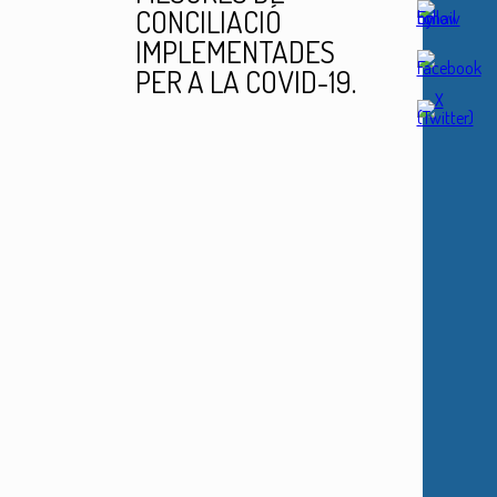
CONCILIACIÓ
IMPLEMENTADES
PER A LA COVID-19.