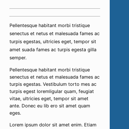
Pellentesque habitant morbi tristique
senectus et netus et malesuada fames ac
turpis egestas, ultricies eget, tempor sit
amet suada fames ac turpis egesta gilla
semper.
Pellentesque habitant morbi tristique
senectus et netus et malesuada fames ac
turpis egestas. Vestibulum torto mes ac
turpis egest loremligular quam, feugiat
vitae, ultricies eget, tempor sit amet
ante. Donec eu lib ero sit amet quam
eges.
Lorem ipsum dolor sit amet enim. Etiam