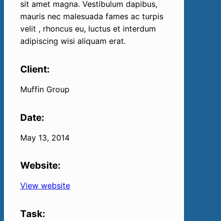
Vestibulum dapibus, mauris nec malesuada
fames ac
turpis velit
, rhoncus eu, luctus et
interdum adipiscing wisi aliquam erat.
Client:
Muffin Group
Date:
May 13, 2014
Website:
View website
Task: